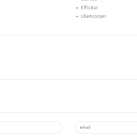
Efficitur
Ullamcorper