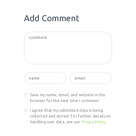
Add Comment
Save my name, email, and website in this
browser for the next time I comment.
I agree that my submitted data is being
collected and stored. For further details on
handling user data, see our
Privacy Policy