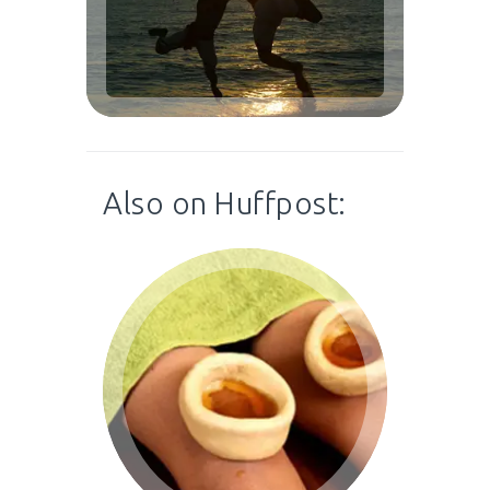
Also on Huffpost: