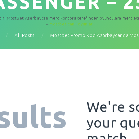
ASSENGER – 2
 biri MostBet Azerbaycan mərc kontoru tərəfindən oyunçulara mərc etm
–
mostbet canlı oyunlar
All Posts
Mostbet Promo Kod Azərbaycanda Most
We're s
sults
your qu
match