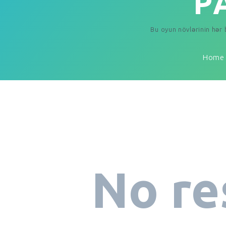
P
Bu oyun növlərinin hər
Home
No re