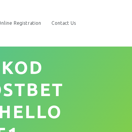
nline Registration
Contact Us
 KOD
STBET
HELLO