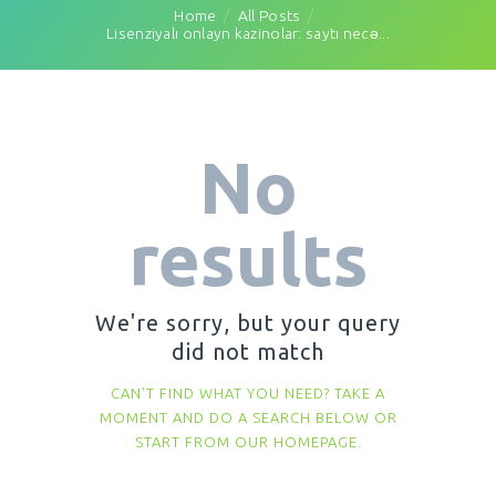
Home
All Posts
Lisenziyalı onlayn kazinolar: saytı necə...
No
results
We're sorry, but your query
did not match
CAN'T FIND WHAT YOU NEED? TAKE A
MOMENT AND DO A SEARCH BELOW OR
START FROM
OUR HOMEPAGE
.