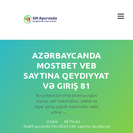
AZƏRBAYCANDA
MOSTBET VEB
SAYTINA QEYDIYYAT
VƏ GIRIŞ 81
Biz şirkətinizin ehtiyaclarına uyğun
olaraq, sarf materialları, alətlər və
digər geniş çeşidli materiallar təklif
edirik. –
mostbet
Home
All Posts
Azərbaycanda Mostbet veb saytına qeydiyyat...