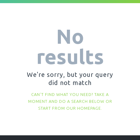
No
results
We're sorry, but your query
did not match
CAN'T FIND WHAT YOU NEED? TAKE A
MOMENT AND DO A SEARCH BELOW OR
START FROM
OUR HOMEPAGE
.