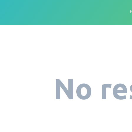
No re