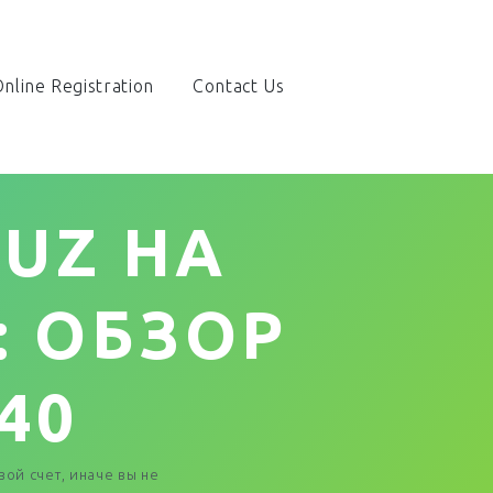
nline Registration
Contact Us
 UZ НА
: ОБЗОР
40
вой счет, иначе вы не